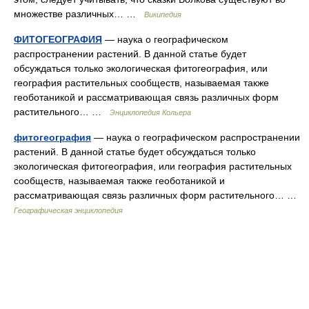
множестве различных… …
Википедия
ФИТОГЕОГРАФИЯ
— наука о географическом
распространении растений. В данной статье будет
обсуждаться только экологическая фитогеография, или
география растительных сообществ, называемая также
геоботаникой и рассматривающая связь различных форм
растительного… …
Энциклопедия Кольера
фитогеография
— наука о географическом распространении
растений. В данной статье будет обсуждаться только
экологическая фитогеография, или география растительных
сообществ, называемая также геоботаникой и
рассматривающая связь различных форм растительного… …
Географическая энциклопедия