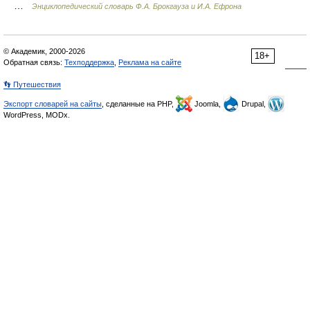
…
Энциклопедический словарь Ф.А. Брокгауза и И.А. Ефрона
© Академик, 2000-2026
18+
Обратная связь:
Техподдержка
,
Реклама на сайте
👣 Путешествия
Экспорт словарей на сайты
, сделанные на PHP,
Joomla,
Drupal,
WordPress, MODx.