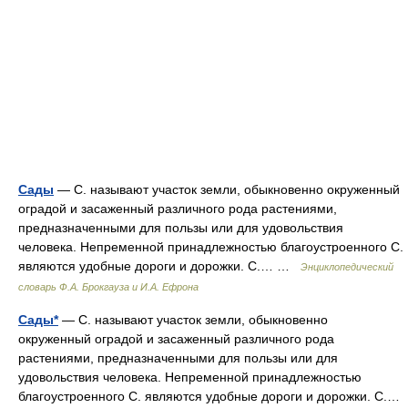
Сады
— С. называют участок земли, обыкновенно окруженный
оградой и засаженный различного рода растениями,
предназначенными для пользы или для удовольствия
человека. Непременной принадлежностью благоустроенного С.
являются удобные дороги и дорожки. С.… …
Энциклопедический
словарь Ф.А. Брокгауза и И.А. Ефрона
Сады*
— С. называют участок земли, обыкновенно
окруженный оградой и засаженный различного рода
растениями, предназначенными для пользы или для
удовольствия человека. Непременной принадлежностью
благоустроенного С. являются удобные дороги и дорожки. С.…