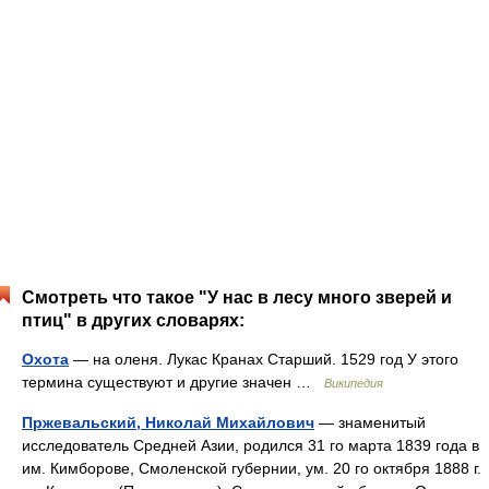
Смотреть что такое "У нас в лесу много зверей и
птиц" в других словарях:
Охота
— на оленя. Лукас Кранах Старший. 1529 год У этого
термина существуют и другие значен …
Википедия
Пржевальский, Николай Михайлович
— знаменитый
исследователь Средней Азии, родился 31 го марта 1839 года в
им. Кимборове, Смоленской губернии, ум. 20 го октября 1888 г.